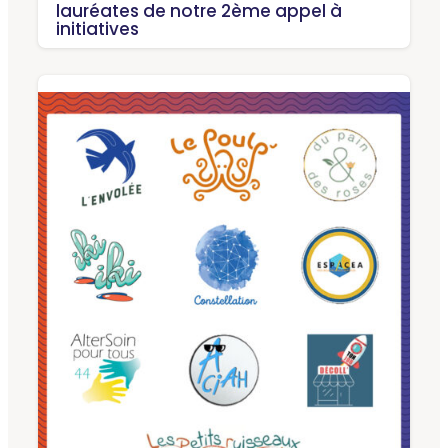
lauréates de notre 2ème appel à
initiatives