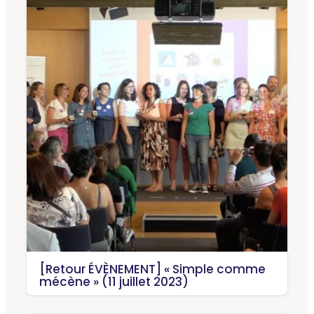
[Retour ÉVÈNEMENT] « Simple comme
mécène » (11 juillet 2023)