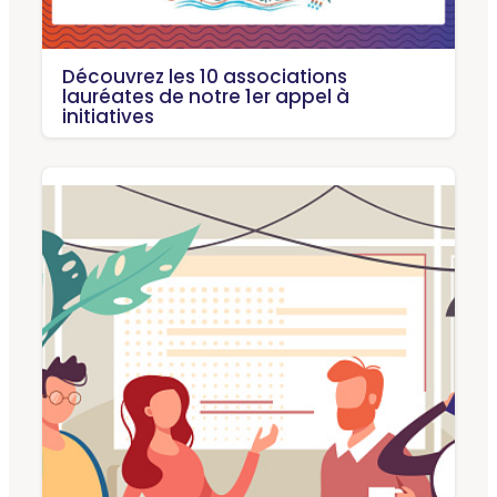
Découvrez les 10 associations
lauréates de notre 1er appel à
initiatives