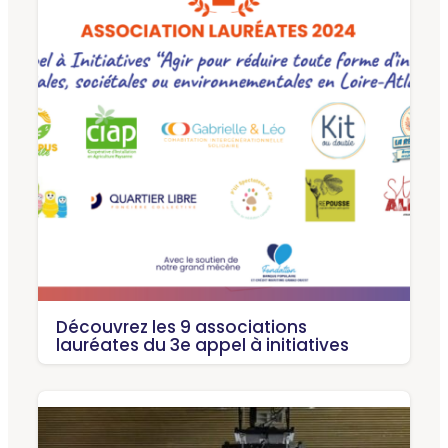
Découvrez les 9 associations
lauréates du 3e appel à initiatives