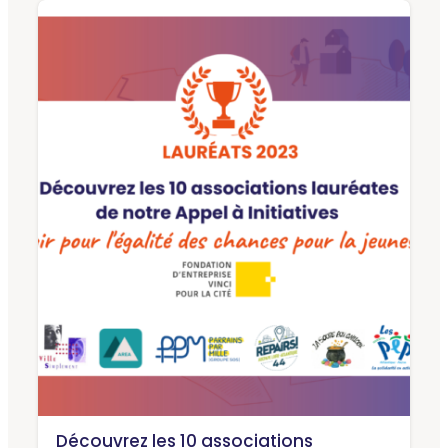
Découvrez les 10 associations