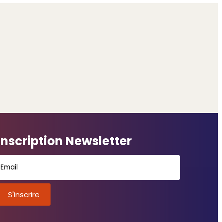
Inscription Newsletter