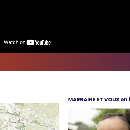
MARRAINE ET VOUS en