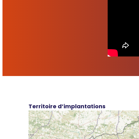
Territoire d’implantations