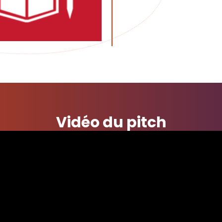
Vidéo du pitch