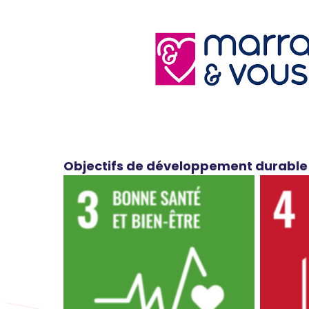
Objectifs de développement durable