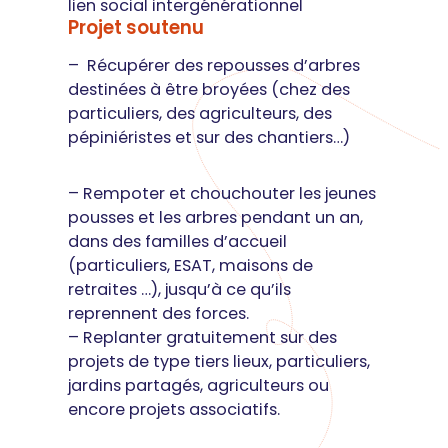
lien social intergénérationnel
Projet soutenu
– Récupérer des repousses d’arbres
destinées à être broyées (chez des
particuliers, des agriculteurs, des
pépiniéristes et sur des chantiers…)
– Rempoter et chouchouter les jeunes
pousses et les arbres pendant un an,
dans des familles d’accueil
(particuliers, ESAT, maisons de
retraites …), jusqu’à ce qu’ils
reprennent des forces.
– Replanter gratuitement sur des
projets de type tiers lieux, particuliers,
jardins partagés, agriculteurs ou
encore projets associatifs.