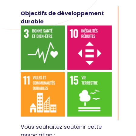
Objectifs de développement
durable
Vous souhaitez soutenir cette
association :