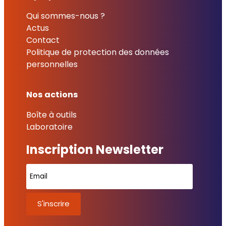
Qui sommes-nous ?
Actus
Contact
Politique de protection des données
personnelles
Nos actions
Boîte à outils
Laboratoire
Inscription Newsletter