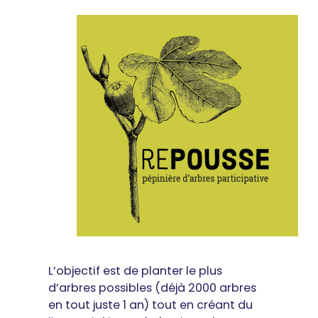
L’objectif est de planter le plus
d’arbres possibles (déjà 2000 arbres
en tout juste 1 an) tout en créant du