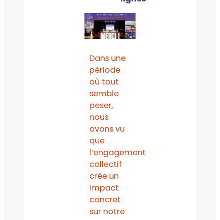
Dans une
période
où tout
semble
peser,
nous
avons vu
que
l’engagement
collectif
crée un
impact
concret
sur notre