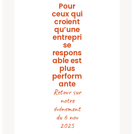
Pour
ceux qui
croient
qu’une
entrepri
se
respons
able est
plus
perform
ante
Retour sur
notre
événement
du 6 nov
2025