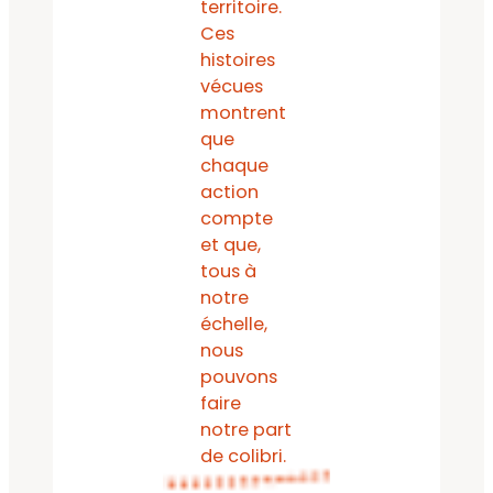
territoire.
Ces
histoires
vécues
montrent
que
chaque
action
compte
et que,
tous à
notre
échelle,
nous
pouvons
faire
notre part
de colibri.