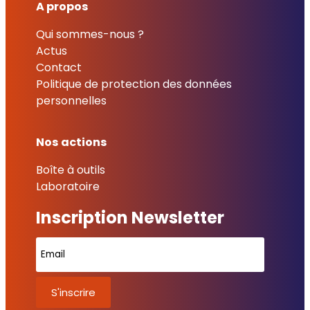
A propos
Qui sommes-nous ?
Actus
Contact
Politique de protection des données
personnelles
Nos actions
Boîte à outils
Laboratoire
Inscription Newsletter