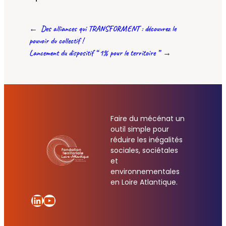
←
Des alliances qui TRANSFORMENT : découvrez le
pouvoir du collectif !
Lancement du dispositif “ 1% pour le territoire ”
→
Faire du mécénat un
outil simple pour
réduire les inégalités
sociales, sociétales
et
environnementales
en Loire Atlantique.
LinkedIn
YouTube